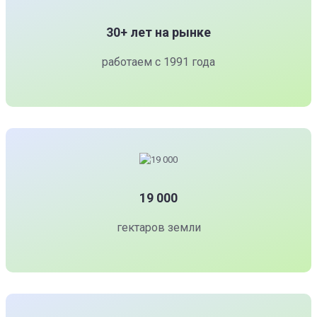
30+ лет на рынке
работаем с 1991 года
19 000
гектаров земли